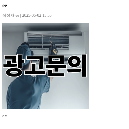
ee
작성자 ee | 2025-06-02 15:35
ee