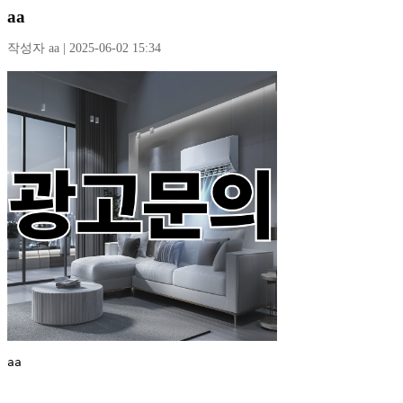
aa
작성자 aa | 2025-06-02 15:34
aa