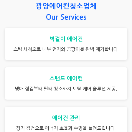
광양에어컨청소업체
Our Services
벽걸이 에어컨
스팀 세척으로 내부 먼지와 곰팡이를 완벽 제거합니다.
스탠드 에어컨
냉매 점검부터 필터 청소까지 토탈 케어 솔루션 제공.
에어컨 관리
정기 점검으로 에너지 효율과 수명을 늘려드립니다.