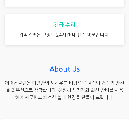
긴급 수리
갑작스러운 고장도 24시간 내 신속 방문입니다.
About Us
에어컨클린은 다년간의 노하우를 바탕으로 고객의 건강과 안전
을 최우선으로 생각합니다. 친환경 세정제와 최신 장비를 사용
하여 깨끗하고 쾌적한 실내 환경을 만들어 드립니다.